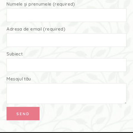
Numele și prenumele (required)
Adresa de email (required)
Subiect
Mesajul tău