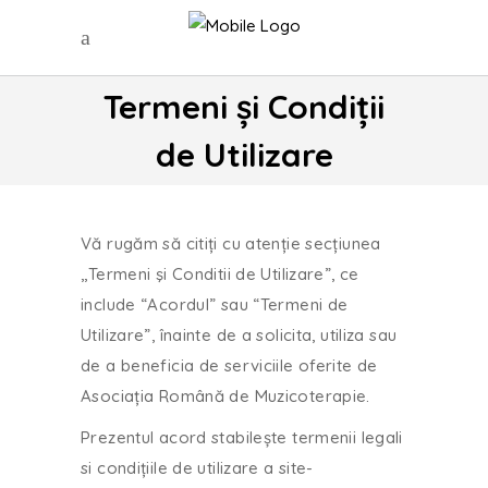
Termeni și Condiții
de Utilizare
Vă rugăm să citiți cu atenție secțiunea
,,Termeni şi Conditii de Utilizare”, ce
include “Acordul” sau “Termeni de
Utilizare”, înainte de a solicita, utiliza sau
de a beneficia de serviciile oferite de
Asociația Română de Muzicoterapie.
Prezentul acord stabilește termenii legali
si condițiile de utilizare a site-