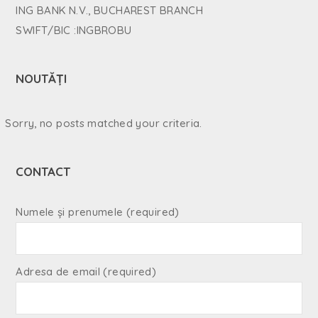
ING BANK N.V., BUCHAREST BRANCH
SWIFT/BIC :INGBROBU
NOUTĂȚI
Sorry, no posts matched your criteria.
CONTACT
Numele și prenumele (required)
Adresa de email (required)