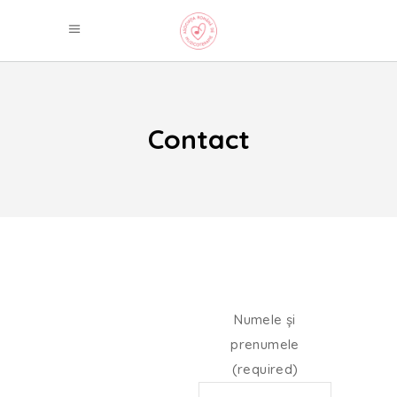
Contact
Numele și
prenumele
(required)