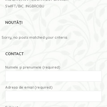
SWIFT/BIC :INGBROBU
NOUTĂȚI
Sorry, no posts matched your criteria.
CONTACT
Numele și prenumele (required)
Adresa de email (required)